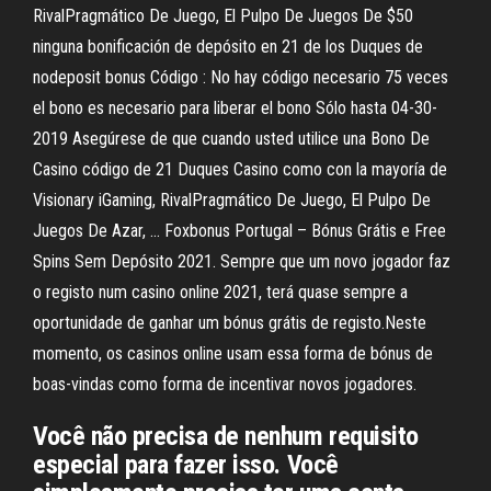
RivalPragmático De Juego, El Pulpo De Juegos De $50
ninguna bonificación de depósito en 21 de los Duques de
nodeposit bonus Código : No hay código necesario 75 veces
el bono es necesario para liberar el bono Sólo hasta 04-30-
2019 Asegúrese de que cuando usted utilice una Bono De
Casino código de 21 Duques Casino como con la mayoría de
Visionary iGaming, RivalPragmático De Juego, El Pulpo De
Juegos De Azar, … Foxbonus Portugal – Bónus Grátis e Free
Spins Sem Depósito 2021. Sempre que um novo jogador faz
o registo num casino online 2021, terá quase sempre a
oportunidade de ganhar um bónus grátis de registo.Neste
momento, os casinos online usam essa forma de bónus de
boas-vindas como forma de incentivar novos jogadores.
Você não precisa de nenhum requisito
especial para fazer isso. Você