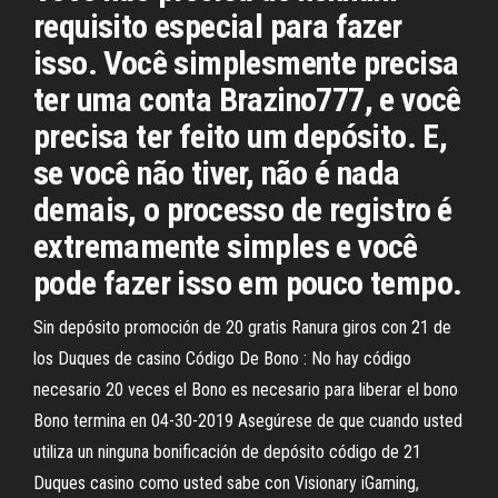
requisito especial para fazer
isso. Você simplesmente precisa
ter uma conta Brazino777, e você
precisa ter feito um depósito. E,
se você não tiver, não é nada
demais, o processo de registro é
extremamente simples e você
pode fazer isso em pouco tempo.
Sin depósito promoción de 20 gratis Ranura giros con 21 de
los Duques de casino Código De Bono : No hay código
necesario 20 veces el Bono es necesario para liberar el bono
Bono termina en 04-30-2019 Asegúrese de que cuando usted
utiliza un ninguna bonificación de depósito código de 21
Duques casino como usted sabe con Visionary iGaming,