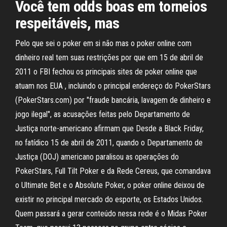
Você tem odds boas em torneios
respeitáveis, mas
Pelo que sei o poker em si não mas o poker online com
dinheiro real tem suas restrições por que em 15 de abril de
2011 o FBI fechou os principais sites de poker online que
atuam nos EUA , incluindo o principal endereço do PokerStars
(PokerStars.com) por "fraude bancária, lavagem de dinheiro e
jogo ilegal", as acusações feitas pelo Departamento de
Justiça norte-americano afirmam que Desde a Black Friday,
no fatídico 15 de abril de 2011, quando o Departamento de
Justiça (DOJ) americano paralisou as operações do
PokerStars, Full Tilt Poker e da Rede Cereus, que comandava
o Ultimate Bet e o Absolute Poker, o poker online deixou de
existir no principal mercado do esporte, os Estados Unidos.
Quem passará a gerar conteúdo nessa rede é o Midas Poker