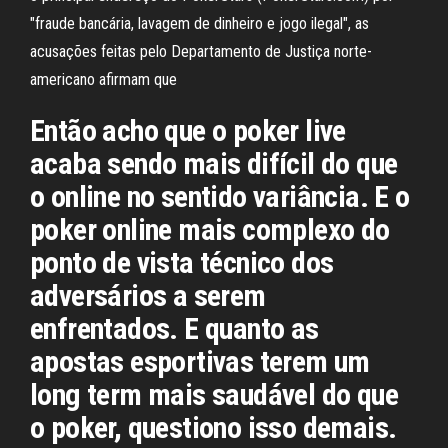
"fraude bancária, lavagem de dinheiro e jogo ilegal", as
acusações feitas pelo Departamento de Justiça norte-
americano afirmam que
Então acho que o poker live
acaba sendo mais difícil do que
o online no sentido variância. E o
poker online mais complexo do
ponto de vista técnico dos
adversários a serem
enfrentados. E quanto as
apostas esportivas terem um
long term mais saudável do que
o poker, questiono isso demais.