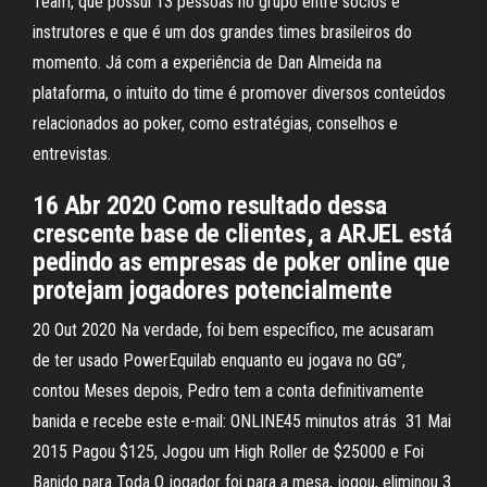
Team, que possui 13 pessoas no grupo entre sócios e
instrutores e que é um dos grandes times brasileiros do
momento. Já com a experiência de Dan Almeida na
plataforma, o intuito do time é promover diversos conteúdos
relacionados ao poker, como estratégias, conselhos e
entrevistas.
16 Abr 2020 Como resultado dessa
crescente base de clientes, a ARJEL está
pedindo as empresas de poker online que
protejam jogadores potencialmente
20 Out 2020 Na verdade, foi bem específico, me acusaram
de ter usado PowerEquilab enquanto eu jogava no GG”,
contou Meses depois, Pedro tem a conta definitivamente
banida e recebe este e-mail: ONLINE45 minutos atrás 31 Mai
2015 Pagou $125, Jogou um High Roller de $25000 e Foi
Banido para Toda O jogador foi para a mesa, jogou, eliminou 3