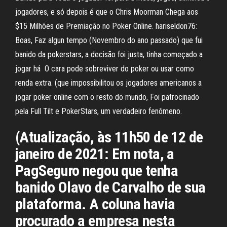
jogadores, e só depois é que o Chris Moorman Chega aos
$15 Milhões de Premiação no Poker Online. hariseldon76:
Boas, Faz algun tempo (Novembro do ano passado) que fui
banido da pokerstars, a decisão foi justa, tinha começado a
jogar há O cara pode sobreviver do poker ou usar como
renda extra. (que impossibilitou os jogadores americanos a
jogar poker online com o resto do mundo, Foi patrocinado
pela Full Tilt e PokerStars, um verdadeiro fenômeno.
(Atualização, às 11h50 de 12 de
janeiro de 2021: Em nota, a
PagSeguro negou que tenha
banido Olavo de Carvalho de sua
plataforma. A coluna havia
procurado a empresa nesta