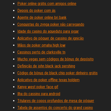
Poker online grátis com amigos online
Depois do poker com ás
Agente de poker online bri bank
Conquistas do zynga poker não carregando
Idade do casino do aqueduto para jogar
Aplicativo de pôquer de cassino de ignição
Mãos de poker omaha high low
Cassinos perto de clarksville tn
Mucho vegas sem códigos de bônus de depósito
Definição de john black jack pershing
Código de bônus de black chip poker dinheiro grátis
Aplicativo de poker offline texas holdem
Kanye west poker face gif
Ilha do cassino para android
Titulares de copos profundos de mesa de pôquer
Tabela de assentos do concerto do grand casino